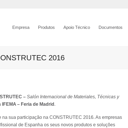
Empresa
Produtos
Apoio Técnico
Documentos
a CONSTRUTEC 2016
STRUTEC –
Salón Internacional de Materiales, Técnicas y
a
IFEMA – Feria de Madrid
.
orte na sua participação na CONSTRUTEC 2016. As empresas
fissional de Espanha os seus novos produtos e soluções