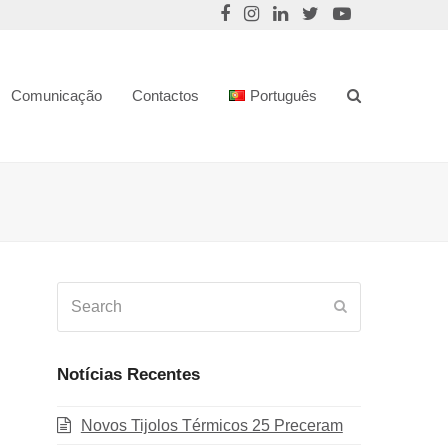
Comunicação
Contactos
Português
Search
Submit
Notícias Recentes
Novos Tijolos Térmicos 25 Preceram