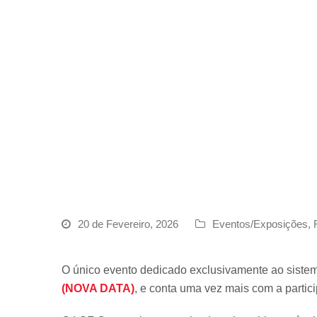
20 de Fevereiro, 2026
Eventos/Exposições
,
O único evento dedicado exclusivamente ao sistem
(NOVA DATA)
, e conta uma vez mais com a parti