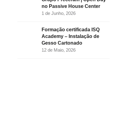
no Passive House Center
1 de Junho, 2026
Formação certificada ISQ
Academy – Instalação de
Gesso Cartonado
12 de Maio, 2026