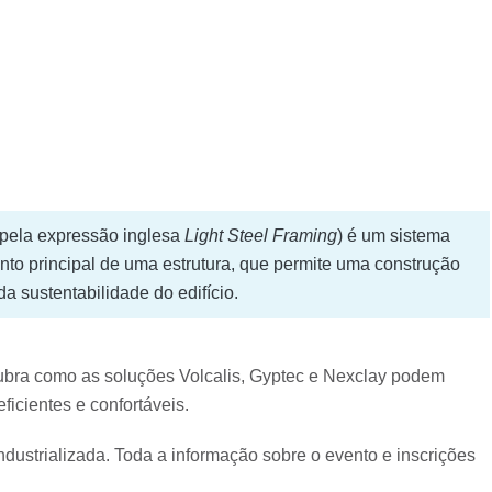
pela expressão inglesa
Light Steel Framing
) é um sistema
nto principal de uma estrutura, que permite uma construção
 sustentabilidade do edifício.
ubra como as soluções Volcalis, Gyptec e Nexclay podem
ficientes e confortáveis.
dustrializada. Toda a informação sobre o evento e inscrições