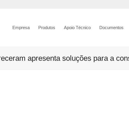
Empresa
Produtos
Apoio Técnico
Documentos
eceram apresenta soluções para a const