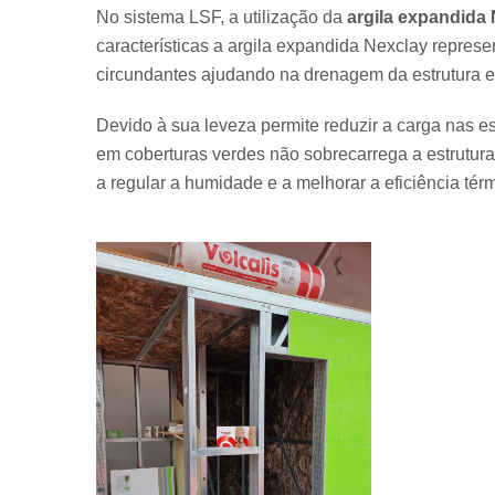
No sistema LSF, a utilização da
argila expandida
características a argila expandida Nexclay represe
circundantes ajudando na drenagem da estrutura e
Devido à sua leveza permite reduzir a carga nas e
em coberturas verdes não sobrecarrega a estrutur
a regular a humidade e a melhorar a eficiência térm