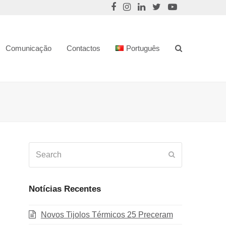
Comunicação
Contactos
Português
Search
Submit
Notícias Recentes
Novos Tijolos Térmicos 25 Preceram