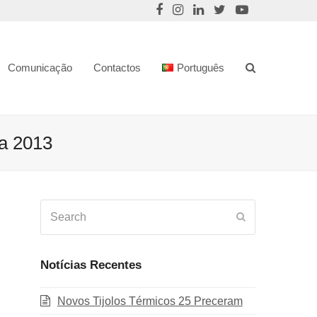
Comunicação
Contactos
Português
ca 2013
Search
Submit
Notícias Recentes
Novos Tijolos Térmicos 25 Preceram