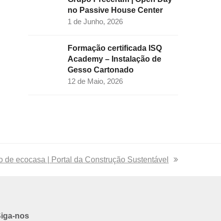
no Passive House Center
1 de Junho, 2026
Formação certificada ISQ
Academy – Instalação de
Gesso Cartonado
12 de Maio, 2026
e ecocasa | Portal da Construção Sustentável
iga-nos