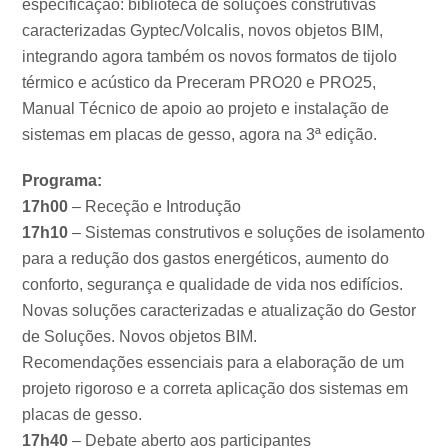
especificação: biblioteca de soluções construtivas
caracterizadas Gyptec/Volcalis, novos objetos BIM,
integrando agora também os novos formatos de tijolo
térmico e acústico da Preceram PRO20 e PRO25,
Manual Técnico de apoio ao projeto e instalação de
sistemas em placas de gesso, agora na 3ª edição.
Programa:
17h00
– Receção e Introdução
17h10
– Sistemas construtivos e soluções de isolamento
para a redução dos gastos energéticos, aumento do
conforto, segurança e qualidade de vida nos edifícios.
Novas soluções caracterizadas e atualização do Gestor
de Soluções. Novos objetos BIM.
Recomendações essenciais para a elaboração de um
projeto rigoroso e a correta aplicação dos sistemas em
placas de gesso.
17h40
– Debate aberto aos participantes