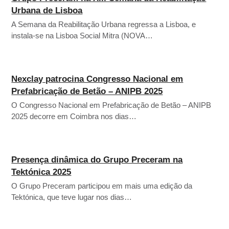
Urbana de Lisboa
A Semana da Reabilitação Urbana regressa a Lisboa, e
instala-se na Lisboa Social Mitra (NOVA…
Nexclay patrocina Congresso Nacional em
Prefabricação de Betão – ANIPB 2025
O Congresso Nacional em Prefabricação de Betão – ANIPB
2025 decorre em Coimbra nos dias…
Presença dinâmica do Grupo Preceram na
Tektónica 2025
O Grupo Preceram participou em mais uma edição da
Tektónica, que teve lugar nos dias…