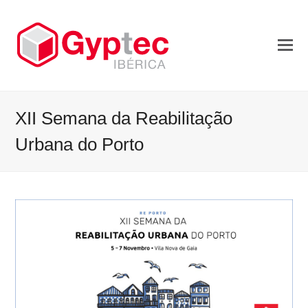
XII Semana da Reabilitação
Urbana do Porto