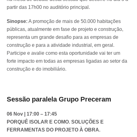
partir das 17h00 no auditório principal.
Sinopse:
A promoção de mais de 50.000 habitações
públicas, atualmente em fase de projeto e construção,
representa um grande desafio para as empresas de
construção e para a atividade industrial, em geral.
Participe e avalie como esta oportunidade vai ter um
forte impacto em todas as empresas ligadas ao setor da
construção e do imobiliário.
Sessão paralela Grupo Preceram
06 Nov | 17:00 – 17:45
PORQUÊ ISOLAR E COMO. SOLUÇÕES E
FERRAMENTAS DO PROJETO À OBRA.