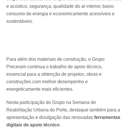
e acústico, segurança, qualidade do ar interior, baixo
consumo de energia e economicamente acessíveis e
sustentáveis.
Para além dos materiais de construção, o Grupo
Preceram continua o trabalho de apoio técnico,
essencial para a obtenção de projetos, obras e
construções com melhor desempenho e
energeticamente mais eficientes.
Nesta participação do Grupo na Semana de
Reabilitação Urbana do Porto, destaque também para a
apresentação e divulgação das renovadas
ferramentas
digitais de apoio técnico
.