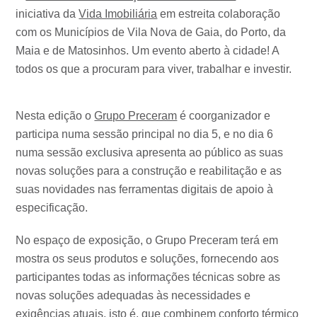
iniciativa da
Vida Imobiliária
em estreita colaboração
com os Municípios de Vila Nova de Gaia, do Porto, da
Maia e de Matosinhos. Um evento aberto à cidade! A
todos os que a procuram para viver, trabalhar e investir.
Nesta edição o
Grupo Preceram
é coorganizador e
participa numa sessão principal no dia 5, e no dia 6
numa sessão exclusiva apresenta ao público as suas
novas soluções para a construção e reabilitação e as
suas novidades nas ferramentas digitais de apoio à
especificação.
No espaço de exposição, o Grupo Preceram terá em
mostra os seus produtos e soluções, fornecendo aos
participantes todas as informações técnicas sobre as
novas soluções adequadas às necessidades e
exigências atuais, isto é, que combinem conforto térmico