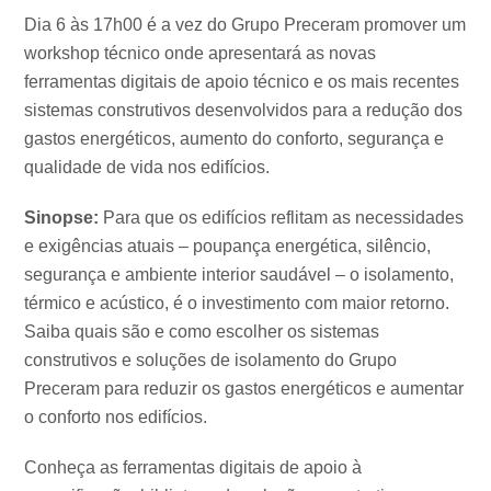
Dia 6 às 17h00 é a vez do Grupo Preceram promover um
workshop técnico onde apresentará as novas
ferramentas digitais de apoio técnico e os mais recentes
sistemas construtivos desenvolvidos para a redução dos
gastos energéticos, aumento do conforto, segurança e
qualidade de vida nos edifícios.
Sinopse:
Para que os edifícios reflitam as necessidades
e exigências atuais – poupança energética, silêncio,
segurança e ambiente interior saudável – o isolamento,
térmico e acústico, é o investimento com maior retorno.
Saiba quais são e como escolher os sistemas
construtivos e soluções de isolamento do Grupo
Preceram para reduzir os gastos energéticos e aumentar
o conforto nos edifícios.
Conheça as ferramentas digitais de apoio à