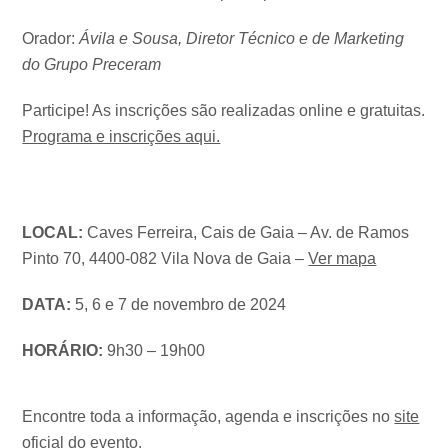
Orador:
Ávila e Sousa, Diretor Técnico e de Marketing
do Grupo Preceram
Participe! As inscrições são realizadas online e gratuitas.
Programa e inscrições aqui.
LOCAL:
Caves Ferreira, Cais de Gaia – Av. de Ramos
Pinto 70, 4400-082 Vila Nova de Gaia –
Ver mapa
DATA:
5, 6 e 7 de novembro de 2024
HORÁRIO:
9h30 – 19h00
Encontre toda a informação, agenda e inscrições no
site
oficial do evento
.