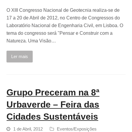
O XIII Congresso Nacional de Geotecnia realiza-se de
17 a 20 de Abril de 2012, no Centro de Congressos do
Laboratório Nacional de Engenharia Civil, em Lisboa. O
tema do congresso será "Pensar e Construir com a
Natureza. Uma Visão…
Ler mais
Grupo Preceram na 8ª
Urbaverde – Feira das
Cidades Sustentáveis
1 de Abril, 2012
Eventos/Exposições