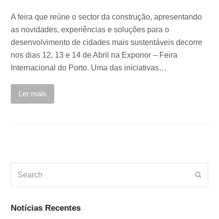
A feira que reúne o sector da construção, apresentando
as novidades, experiências e soluções para o
desenvolvimento de cidades mais sustentáveis decorre
nos dias 12, 13 e 14 de Abril na Exponor – Feira
Internacional do Porto. Uma das iniciativas…
Ler mais
Search
Subm
Notícias Recentes