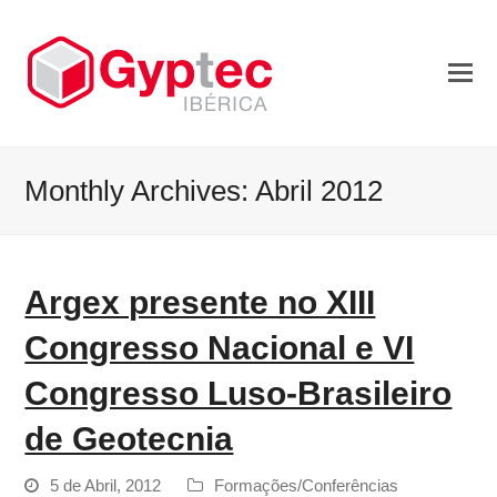
Monthly Archives: Abril 2012
Argex presente no XIII
Congresso Nacional e VI
Congresso Luso-Brasileiro
de Geotecnia
5 de Abril, 2012
Formações/Conferências