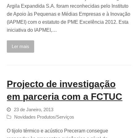
Argila Expandida S.A. foram reconhecidas pelo Instituto
de Apoio às Pequenas e Médias Empresas e à Inovação
(IAPMEI) com o estatuto de PME Excelência 2012. Esta
iniciativa do IAPMEI,…
Ler mais
Projecto de investigação
em parceria com a FCTUC
23 de Janeiro, 2013
Novidades Produtos/Serviços
O tijolo térmico e acústico Preceram consegue