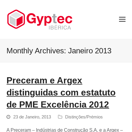
Monthly Archives: Janeiro 2013
Preceram e Argex
distinguidas com estatuto
de PME Excelência 2012
23 de Janeiro, 2013
Distinções/Prémios
A Preceram – Indústrias de Construção S.A. e a Argex –