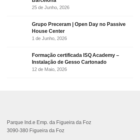
Barcelona
25 de Junho, 2026
Grupo Preceram | Open Day no Passive
House Center
1 de Junho, 2026
Formação certificada ISQ Academy –
Instalação de Gesso Cartonado
12 de Maio, 2026
Parque Ind.e Emp. da Figueira da Foz
3090-380 Figueira da Foz