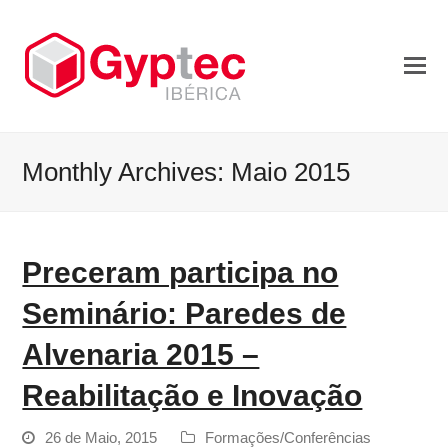
Monthly Archives: Maio 2015
Preceram participa no
Seminário: Paredes de
Alvenaria 2015 –
Reabilitação e Inovação
26 de Maio, 2015
Formações/Conferências