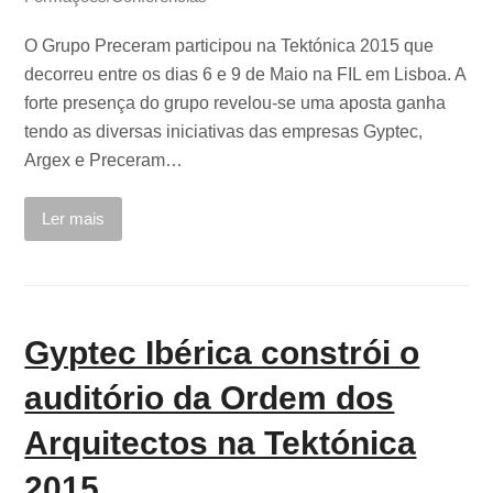
O Grupo Preceram participou na Tektónica 2015 que
decorreu entre os dias 6 e 9 de Maio na FIL em Lisboa. A
forte presença do grupo revelou-se uma aposta ganha
tendo as diversas iniciativas das empresas Gyptec,
Argex e Preceram…
Ler mais
Gyptec Ibérica constrói o
auditório da Ordem dos
Arquitectos na Tektónica
2015