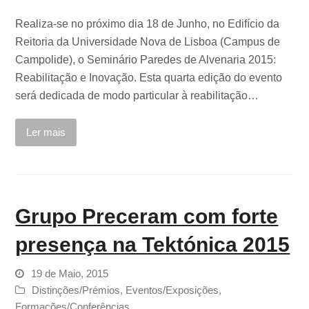
Realiza-se no próximo dia 18 de Junho, no Edifício da
Reitoria da Universidade Nova de Lisboa (Campus de
Campolide), o Seminário Paredes de Alvenaria 2015:
Reabilitação e Inovação. Esta quarta edição do evento
será dedicada de modo particular à reabilitação…
Ler mais
Grupo Preceram com forte
presença na Tektónica 2015
19 de Maio, 2015
Distinções/Prémios
,
Eventos/Exposições
,
Formações/Conferências