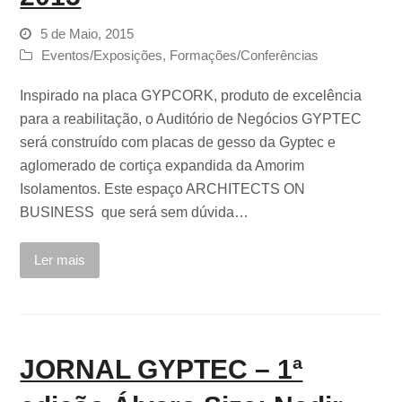
5 de Maio, 2015
Eventos/Exposições
,
Formações/Conferências
Inspirado na placa GYPCORK, produto de excelência
para a reabilitação, o Auditório de Negócios GYPTEC
será construído com placas de gesso da Gyptec e
aglomerado de cortiça expandida da Amorim
Isolamentos. Este espaço ARCHITECTS ON
BUSINESS que será sem dúvida…
Ler mais
JORNAL GYPTEC – 1ª