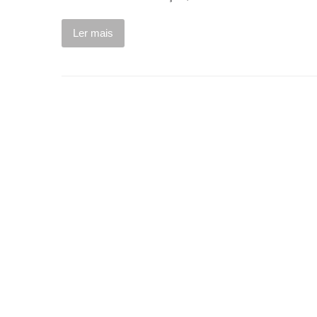
Ler mais