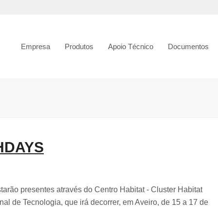
Empresa
Produtos
Apoio Técnico
Documentos
CHDAYS
arão presentes através do Centro Habitat - Cluster Habitat
 de Tecnologia, que irá decorrer, em Aveiro, de 15 a 17 de