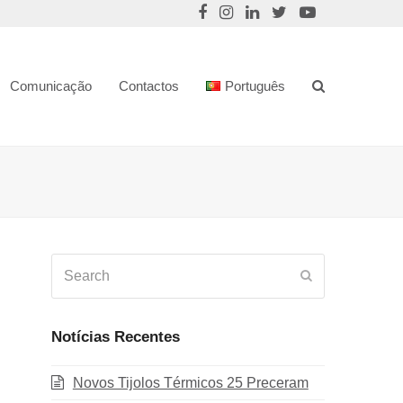
Comunicação
Contactos
Português
Search
Submit
Notícias Recentes
Novos Tijolos Térmicos 25 Preceram