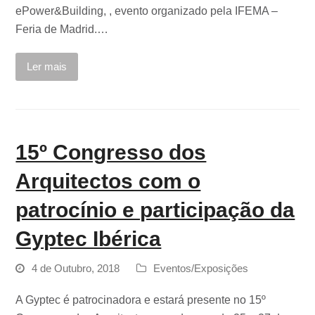
ePower&Building, , evento organizado pela IFEMA –
Feria de Madrid.…
Ler mais
15º Congresso dos
Arquitectos com o
patrocínio e participação da
Gyptec Ibérica
4 de Outubro, 2018
Eventos/Exposições
A Gyptec é patrocinadora e estará presente no 15º