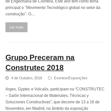
de Engenharia de Coimbra. Este ano tem como tema
principal o "Movimento Tecnológico global no setor da
construção". O…
Ler mais
Grupo Preceram na
Construtec 2018
4 de Outubro, 2018
Eventos/Exposições
Argex, Gyptec e Volcalis, participam na “CONSTRUTEC
– Salón Internacional de Materiales, Técnicas y
Soluciones Constructivas”, que decorre de 13 a 16 de
Novembro, em Madrid, no âmbito da exposição