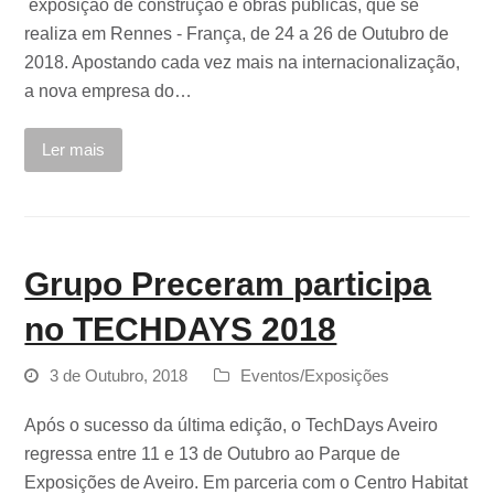
exposição de construção e obras públicas, que se
realiza em Rennes - França, de 24 a 26 de Outubro de
2018. Apostando cada vez mais na internacionalização,
a nova empresa do…
Ler mais
Grupo Preceram participa
no TECHDAYS 2018
3 de Outubro, 2018
Eventos/Exposições
Após o sucesso da última edição, o TechDays Aveiro
regressa entre 11 e 13 de Outubro ao Parque de
Exposições de Aveiro. Em parceria com o Centro Habitat