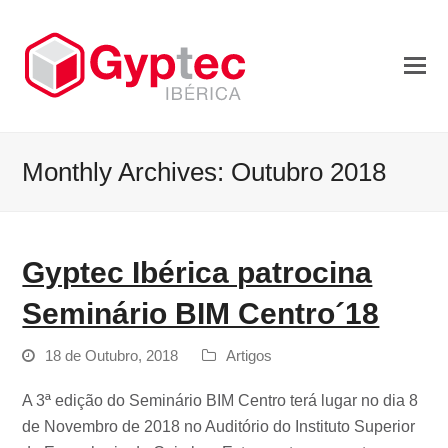
Monthly Archives: Outubro 2018
Gyptec Ibérica patrocina
Seminário BIM Centro´18
18 de Outubro, 2018
Artigos
A 3ª edição do Seminário BIM Centro terá lugar no dia 8
de Novembro de 2018 no Auditório do Instituto Superior