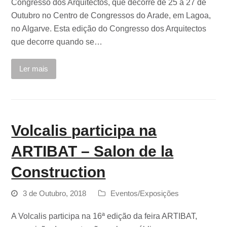
Congresso dos Arquitectos, que decorre de 25 a 27 de
Outubro no Centro de Congressos do Arade, em Lagoa,
no Algarve. Esta edição do Congresso dos Arquitectos
que decorre quando se…
Ler mais
Volcalis participa na
ARTIBAT – Salon de la
Construction
3 de Outubro, 2018
Eventos/Exposições
A Volcalis participa na 16ª edição da feira ARTIBAT,