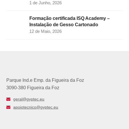
1 de Junho, 2026
Formação certificada ISQ Academy –
Instalação de Gesso Cartonado
12 de Maio, 2026
Parque Ind.e Emp. da Figueira da Foz
3090-380 Figueira da Foz
geral@gyptec.eu
apoiotecnico@gyptec.eu