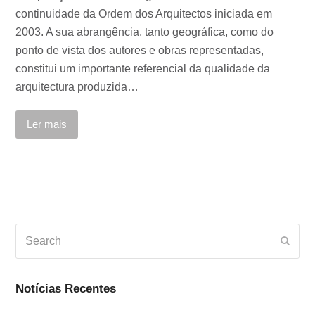
continuidade da Ordem dos Arquitectos iniciada em
2003. A sua abrangência, tanto geográfica, como do
ponto de vista dos autores e obras representadas,
constitui um importante referencial da qualidade da
arquitectura produzida…
Ler mais
Search
Subm
Notícias Recentes