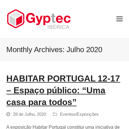
Monthly Archives: Julho 2020
HABITAR PORTUGAL 12-17
– Espaço público: “Uma
casa para todos”
28 de Julho, 2020
Eventos/Exposições
A exposição Habitar Portugal constitui uma iniciativa de