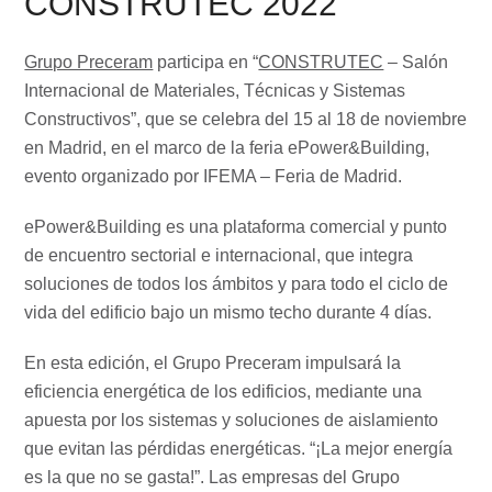
CONSTRUTEC 2022
Grupo Preceram
participa en “
CONSTRUTEC
– Salón
Internacional de Materiales, Técnicas y Sistemas
Constructivos”, que se celebra del 15 al 18 de noviembre
en Madrid, en el marco de la feria ePower&Building,
evento organizado por IFEMA – Feria de Madrid.
ePower&Building es una plataforma comercial y punto
de encuentro sectorial e internacional, que integra
soluciones de todos los ámbitos y para todo el ciclo de
vida del edificio bajo un mismo techo durante 4 días.
En esta edición, el Grupo Preceram impulsará la
eficiencia energética de los edificios, mediante una
apuesta por los sistemas y soluciones de aislamiento
que evitan las pérdidas energéticas. “¡La mejor energía
es la que no se gasta!”. Las empresas del Grupo