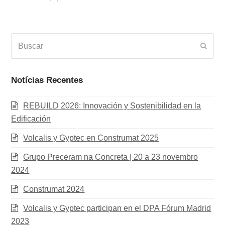
Buscar
Envia
Notícias Recentes
REBUILD 2026: Innovación y Sostenibilidad en la
Edificación
Volcalis y Gyptec en Construmat 2025
Grupo Preceram na Concreta | 20 a 23 novembro
2024
Construmat 2024
Volcalis y Gyptec participan en el DPA Fórum Madrid
2023