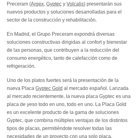
Preceram (
Argex
,
Gyptec
y
Volcalis
) presentarán sus
nuevos productos y soluciones desarrolladas para el
sector de la construcción y rehabilitación.
En Madrid, el Grupo Preceram expondrá diversas
soluciones constructivas dirigidas al confort y bienestar
de las personas, que contribuyen a la reducción del
consumo energético, tanto de calefacción como de
refrigeración.
Uno de los platos fuertes será la presentación de la
nueva Placa
Gyptec Gold
al mercado español. Lanzada
al mercado recientemente, la nueva placa Gyptec es una
placa de yeso todo en uno, todo en uno. La Placa Gold
es un excelente producto de la gama de soluciones
Gyptec, que combina múltiples ventajas de los distintos
tipos de placas, permitiéndote resolver todas las
necesidades de un proyecto con una solo placa.