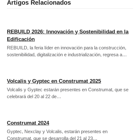
Artigos Relacionados
REBUILD 2026: Innovación y Sostenibilidad en la
Edificación
REBUILD, la feria líder en innovación para la construcción,
sostenibilidad, digitalización e industrialización, regresa a…
Volcalis y Gyptec en Construmat 2025
Volcalis y Gyptec estarán presentes en Construmat, que se
celebrará del 20 al 22 de…
Construmat 2024
Gyptec, Nexclay y Volcalis, estarán presentes en
Construmat, que se desarrolla del 21 al 23…