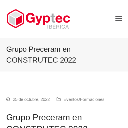
Grupo Preceram en
CONSTRUTEC 2022
25 de octubre, 2022
Eventos/Formaciones
Grupo Preceram en