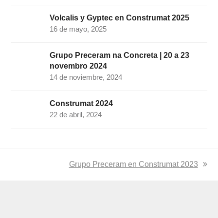
Volcalis y Gyptec en Construmat 2025
16 de mayo, 2025
Grupo Preceram na Concreta | 20 a 23
novembro 2024
14 de noviembre, 2024
Construmat 2024
22 de abril, 2024
next
Grupo Preceram en Construmat 2023
post: