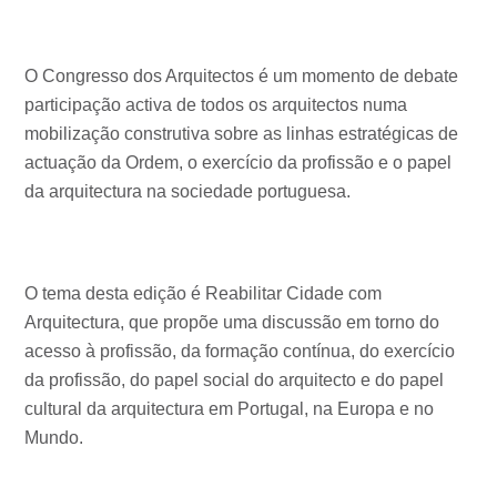
O Congresso dos Arquitectos é um momento de debate
participação activa de todos os arquitectos numa
mobilização construtiva sobre as linhas estratégicas de
actuação da Ordem, o exercício da profissão e o papel
da arquitectura na sociedade portuguesa.
O tema desta edição é Reabilitar Cidade com
Arquitectura, que propõe uma discussão em torno do
acesso à profissão, da formação contínua, do exercício
da profissão, do papel social do arquitecto e do papel
cultural da arquitectura em Portugal, na Europa e no
Mundo.