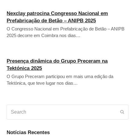
Nexclay patrocina Congresso Nacional em
Prefabricação de Betão – ANIPB 2025
O Congresso Nacional em Prefabricação de Betão – ANIPB
2025 decorre em Coimbra nos dias…
Presença dinâmica do Grupo Preceram na
Tektónica 2025
O Grupo Preceram participou em mais uma edição da
Tektónica, que teve lugar nos dias…
Search
Subm
Notícias Recentes