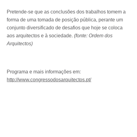
Pretende-se que as conclusões dos trabalhos tomem a
forma de uma tomada de posição pública, perante um
conjunto diversificado de desafios que hoje se coloca
aos arquitectos e à sociedade.
(fonte: Ordem dos
Arquitectos)
Programa e mais informações em:
http://www.congressodosarquitectos.pt/