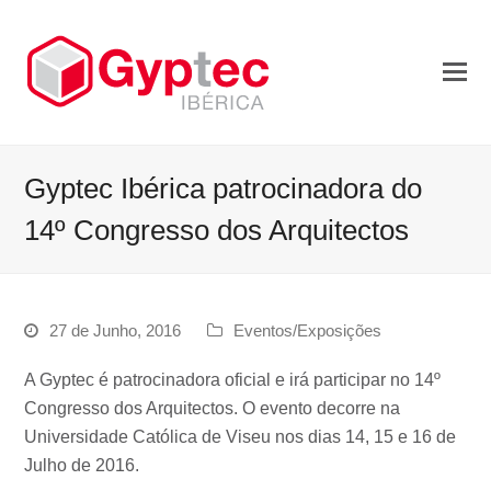
Gyptec Ibérica patrocinadora do
14º Congresso dos Arquitectos
27 de Junho, 2016
Eventos/Exposições
A Gyptec é patrocinadora oficial e irá participar no 14º
Congresso dos Arquitectos. O evento decorre na
Universidade Católica de Viseu nos dias 14, 15 e 16 de
Julho de 2016.