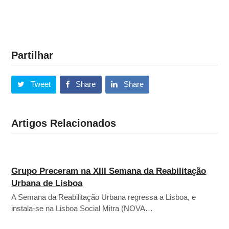
Partilhar
Tweet
Share
Share
Artigos Relacionados
Grupo Preceram na XIII Semana da Reabilitação
Urbana de Lisboa
A Semana da Reabilitação Urbana regressa a Lisboa, e
instala-se na Lisboa Social Mitra (NOVA…