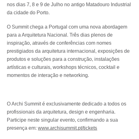
nos dias 7, 8 e 9 de Julho no antigo Matadouro Industrial
da cidade do Porto.
O Summit chega a Portugal com uma nova abordagem
para a Arquitetura Nacional. Três dias plenos de
inspiração, através de conferências com nomes
prestigiados da arquitetura internacional, exposições de
produtos e soluções para a construção, instalações
artísticas e culturais, workshops técnicos, cocktail e
momentos de interação e networking.
O Archi Summit é exclusivamente dedicado a todos os
profissionais da arquitetura, design e engenharia.
Participe neste singular evento, confirmando a sua
presença em:
www.archisummit.pt/tickets