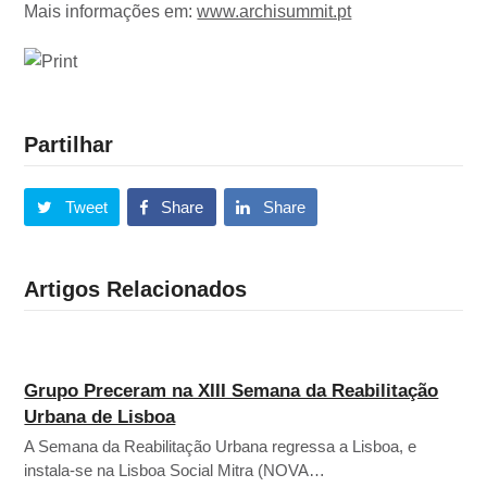
Mais informações em:
www.archisummit.pt
Partilhar
Tweet
Share
Share
Artigos Relacionados
Grupo Preceram na XIII Semana da Reabilitação
Urbana de Lisboa
A Semana da Reabilitação Urbana regressa a Lisboa, e
instala-se na Lisboa Social Mitra (NOVA…