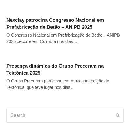
Nexclay patrocina Congresso Nacional em
Prefabricação de Betão – ANIPB 2025
O Congresso Nacional em Prefabricação de Betão – ANIPB
2025 decorre em Coimbra nos dias…
Presença dinâmica do Grupo Preceram na
Tektónica 2025
O Grupo Preceram participou em mais uma edição da
Tektónica, que teve lugar nos dias…
Search
Subm