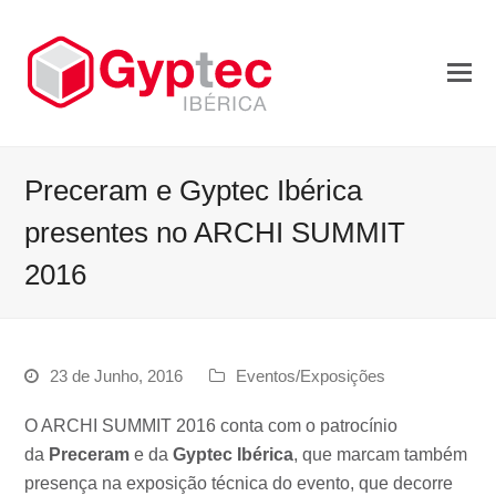
Preceram e Gyptec Ibérica
presentes no ARCHI SUMMIT
2016
23 de Junho, 2016
Eventos/Exposições
O ARCHI SUMMIT 2016 conta com o patrocínio
da
Preceram
e da
Gyptec Ibérica
, que marcam também
presença na exposição técnica do evento, que decorre