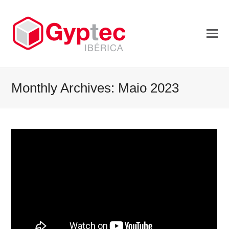
Monthly Archives: Maio 2023