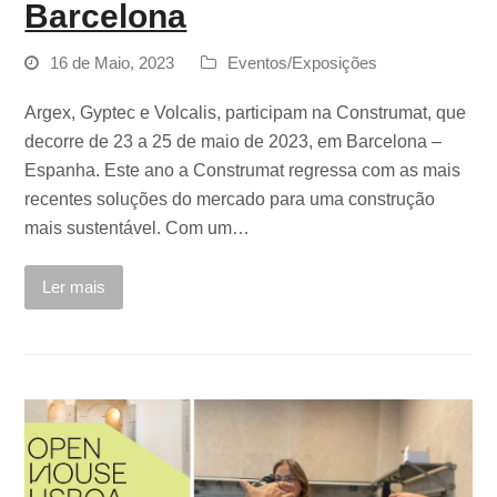
Barcelona
16 de Maio, 2023
Eventos/Exposições
Argex, Gyptec e Volcalis, participam na Construmat, que
decorre de 23 a 25 de maio de 2023, em Barcelona –
Espanha. Este ano a Construmat regressa com as mais
recentes soluções do mercado para uma construção
mais sustentável. Com um…
Ler mais