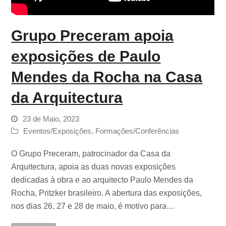
Grupo Preceram apoia
exposições de Paulo
Mendes da Rocha na Casa
da Arquitectura
23 de Maio, 2023
Eventos/Exposições
,
Formações/Conferências
O Grupo Preceram, patrocinador da Casa da
Arquitectura, apoia as duas novas exposições
dedicadas à obra e ao arquitecto Paulo Mendes da
Rocha, Pritzker brasileiro. A abertura das exposições,
nos dias 26, 27 e 28 de maio, é motivo para…