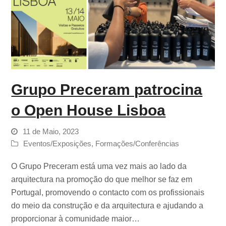
Grupo Preceram patrocina
o Open House Lisboa
11 de Maio, 2023
Eventos/Exposições
,
Formações/Conferências
O Grupo Preceram está uma vez mais ao lado da
arquitectura na promoção do que melhor se faz em
Portugal, promovendo o contacto com os profissionais
do meio da construção e da arquitectura e ajudando a
proporcionar à comunidade maior…